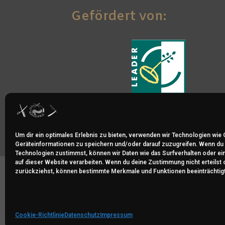
Gefördert von:
Um dir ein optimales Erlebnis zu bieten, verwenden wir Technologien wie
Geräteinformationen zu speichern und/oder darauf zuzugreifen. Wenn du
Technologien zustimmst, können wir Daten wie das Surfverhalten oder ei
auf dieser Website verarbeiten. Wenn du deine Zustimmung nicht erteilst 
zurückziehst, können bestimmte Merkmale und Funktionen beeinträchtig
© 2026 - All Righ
Cookie-Richtlinie
Datenschutz
Impressum