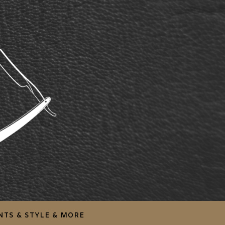
NTS & STYLE & MORE