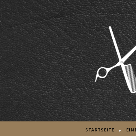
STARTSEITE
EIN