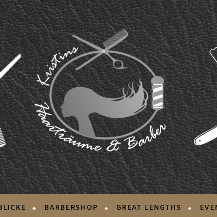
BLICKE
BARBERSHOP
GREAT LENGTHS
EVE