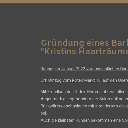
Gründung eines Bar
"Kristins Haarträum
Baubeginn: Januar 2022 voraussichtliches Bau
Ort: Umzug vom Roten Markt 10, auf den Ober
Mit Erstellung des Retro-Herrenplatzes sollen
Augenmerk gelegt sondern der Salon soll auch
Rückwärtswaschanlagen mit integriertem elekt
bei.
Auch die kleinsten Kunden bekommen eine Spi